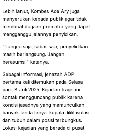
Lebih lanjut, Kombes Ade Ary juga
menyerukan kepada publik agar tidak
membuat dugaan prematur yang dapat
mengganggu jalannya penyidikan.
“Tunggu saja, sabar saja, penyelidikan
masih berlangsung. Jangan
berasumsi,” katanya.
Sebagai informasi, jenazah ADP
pertama kali ditemukan pada Selasa
pagi, 8 Juli 2025. Kejadian tragis ini
sontak mengguncang publik karena
kondisi jasadnya yang memunculkan
banyak tanda tanya: kepala dililit isolasi
dan tubuh dalam posisi terbungkus.
Lokasi kejadian yang berada di pusat