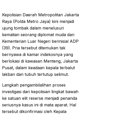
Kepolisian Daerah Metropolitan Jakarta
Raya (Polda Metro Jaya) kini menjadi
ujung tombak dalam menelusuri
kematian seorang diplomat muda dari
Kementerian Luar Negeri berinisial ADP
(39). Pria tersebut ditemukan tak
bernyawa di kamar indekosnya yang
berlokasi di kawasan Menteng, Jakarta
Pusat, dalam keadaan kepala terbalut
lakban dan tubuh tertutup selimut.
Langkah pengambilalihan proses
investigasi dari kepolisian tingkat bawah
ke satuan elit reserse menjadi penanda
seriusnya kasus ini di mata aparat. Hal
tersebut dikonfirmasi oleh Kepala