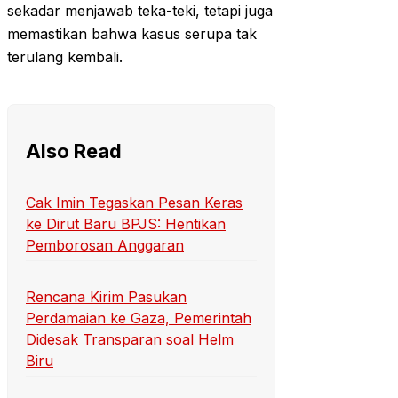
sekadar menjawab teka-teki, tetapi juga
memastikan bahwa kasus serupa tak
terulang kembali.
Also Read
Cak Imin Tegaskan Pesan Keras
ke Dirut Baru BPJS: Hentikan
Pemborosan Anggaran
Rencana Kirim Pasukan
Perdamaian ke Gaza, Pemerintah
Didesak Transparan soal Helm
Biru