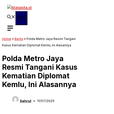
Langsung
ke
isi
Menu
Home
»
Berita
»
Polda Metro Jaya Resmi Tangani
Kasus Kematian Diplomat Kemlu, Ini Alasannya
Polda Metro Jaya
Resmi Tangani Kasus
Kematian Diplomat
Kemlu, Ini Alasannya
Sahrul
11/07/2025