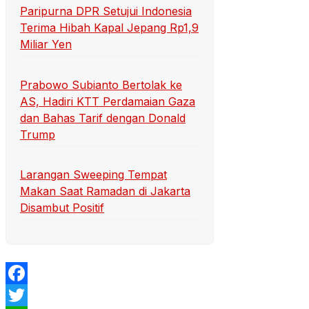
Paripurna DPR Setujui Indonesia
Terima Hibah Kapal Jepang Rp1,9
Miliar Yen
Prabowo Subianto Bertolak ke
AS, Hadiri KTT Perdamaian Gaza
dan Bahas Tarif dengan Donald
Trump
Larangan Sweeping Tempat
Makan Saat Ramadan di Jakarta
Disambut Positif
Facebook