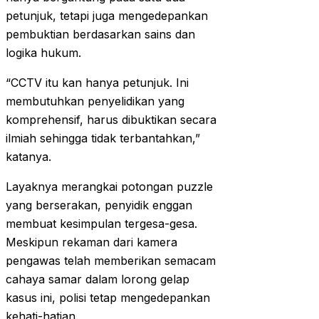
petunjuk, tetapi juga mengedepankan
pembuktian berdasarkan sains dan
logika hukum.
“CCTV itu kan hanya petunjuk. Ini
membutuhkan penyelidikan yang
komprehensif, harus dibuktikan secara
ilmiah sehingga tidak terbantahkan,”
katanya.
Layaknya merangkai potongan puzzle
yang berserakan, penyidik enggan
membuat kesimpulan tergesa-gesa.
Meskipun rekaman dari kamera
pengawas telah memberikan semacam
cahaya samar dalam lorong gelap
kasus ini, polisi tetap mengedepankan
kehati-hatian.