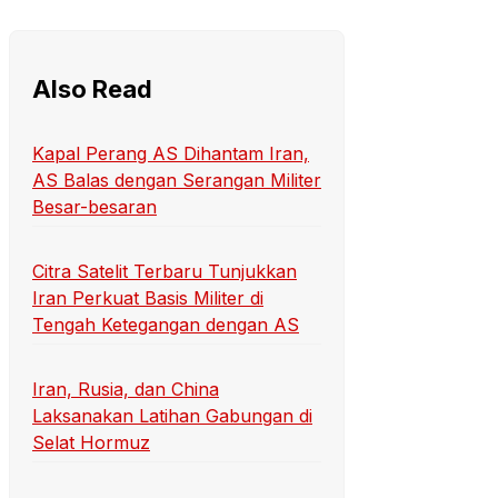
Also Read
Kapal Perang AS Dihantam Iran,
AS Balas dengan Serangan Militer
Besar-besaran
Citra Satelit Terbaru Tunjukkan
Iran Perkuat Basis Militer di
Tengah Ketegangan dengan AS
Iran, Rusia, dan China
Laksanakan Latihan Gabungan di
Selat Hormuz