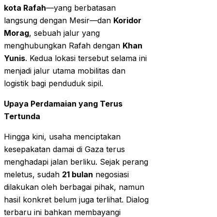
kota Rafah
—yang berbatasan
langsung dengan Mesir—dan
Koridor
Morag
, sebuah jalur yang
menghubungkan Rafah dengan
Khan
Yunis
. Kedua lokasi tersebut selama ini
menjadi jalur utama mobilitas dan
logistik bagi penduduk sipil.
Upaya Perdamaian yang Terus
Tertunda
Hingga kini, usaha menciptakan
kesepakatan damai di Gaza terus
menghadapi jalan berliku. Sejak perang
meletus, sudah
21 bulan
negosiasi
dilakukan oleh berbagai pihak, namun
hasil konkret belum juga terlihat. Dialog
terbaru ini bahkan membayangi