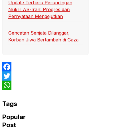
Update Terbaru Perundingan
Nuklir AS-Iran: Progres dan
Pernyataan Mengejutkan
Gencatan Senjata Dilanggar,
Korban Jiwa Bertambah di Gaza
Facebook
Twitter
WhatsApp
Tags
Popular
Post