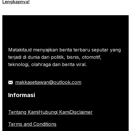
Lengkapnya!
Matakita.id menyajikan berita terbaru seputar yang
terjadi di dunia dari politik, bisnis, otomotif,
teknologi, olahraga dan berita viral.
makkasetiawan@outlook.com
Informasi
Tentang Kami
Hubungi Kami
Disclaimer
Terms and Conditions