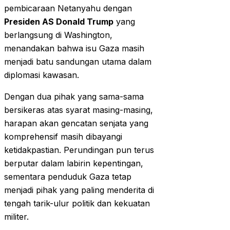
pembicaraan Netanyahu dengan
Presiden AS Donald Trump
yang
berlangsung di Washington,
menandakan bahwa isu Gaza masih
menjadi batu sandungan utama dalam
diplomasi kawasan.
Dengan dua pihak yang sama-sama
bersikeras atas syarat masing-masing,
harapan akan gencatan senjata yang
komprehensif masih dibayangi
ketidakpastian. Perundingan pun terus
berputar dalam labirin kepentingan,
sementara penduduk Gaza tetap
menjadi pihak yang paling menderita di
tengah tarik-ulur politik dan kekuatan
militer.