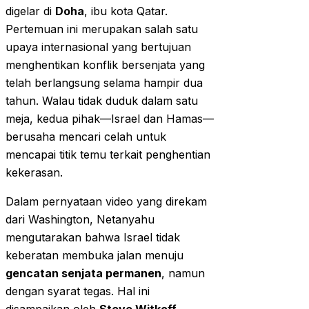
digelar di
Doha
, ibu kota Qatar.
Pertemuan ini merupakan salah satu
upaya internasional yang bertujuan
menghentikan konflik bersenjata yang
telah berlangsung selama hampir dua
tahun. Walau tidak duduk dalam satu
meja, kedua pihak—Israel dan Hamas—
berusaha mencari celah untuk
mencapai titik temu terkait penghentian
kekerasan.
Dalam pernyataan video yang direkam
dari Washington, Netanyahu
mengutarakan bahwa Israel tidak
keberatan membuka jalan menuju
gencatan senjata permanen
, namun
dengan syarat tegas. Hal ini