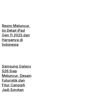
Resmi Meluncur,
Ini Detail iPad
Gen 11 2025 dan
Harganya di
Indonesia
Samsung Galaxy
S26 Siap
Meluncur, Desain
Futuristik dan
Fitur Canggih
Jadi Sorotan