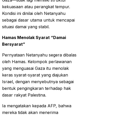
Gaza—tidak lagi memiliki struktur
kekuasaan atau perangkat tempur.
Kondisi ini dinilai oleh Netanyahu
sebagai dasar utama untuk mencapai
situasi damai yang stabil.
Hamas Menolak Syarat “Damai
Bersyarat”
Pernyataan Netanyahu segera dibalas
oleh Hamas. Kelompok perlawanan
yang menguasai Gaza itu menolak
keras syarat-syarat yang diajukan
Israel, dengan menyebutnya sebagai
bentuk pengingkaran terhadap hak
dasar rakyat Palestina.
Ia mengatakan kepada AFP, bahwa
mereka tidak akan menerima