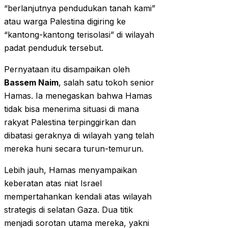
“berlanjutnya pendudukan tanah kami”
atau warga Palestina digiring ke
“kantong-kantong terisolasi” di wilayah
padat penduduk tersebut.
Pernyataan itu disampaikan oleh
Bassem Naim
, salah satu tokoh senior
Hamas. Ia menegaskan bahwa Hamas
tidak bisa menerima situasi di mana
rakyat Palestina terpinggirkan dan
dibatasi geraknya di wilayah yang telah
mereka huni secara turun-temurun.
Lebih jauh, Hamas menyampaikan
keberatan atas niat Israel
mempertahankan kendali atas wilayah
strategis di selatan Gaza. Dua titik
menjadi sorotan utama mereka, yakni