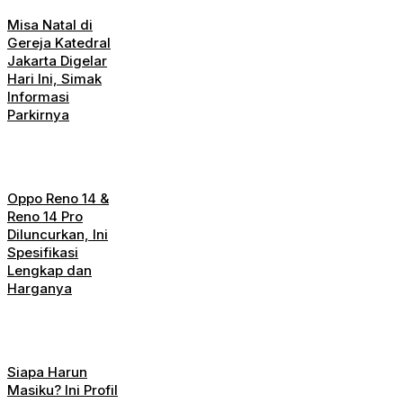
Misa Natal di
Gereja Katedral
Jakarta Digelar
Hari Ini, Simak
Informasi
Parkirnya
Oppo Reno 14 &
Reno 14 Pro
Diluncurkan, Ini
Spesifikasi
Lengkap dan
Harganya
Siapa Harun
Masiku? Ini Profil