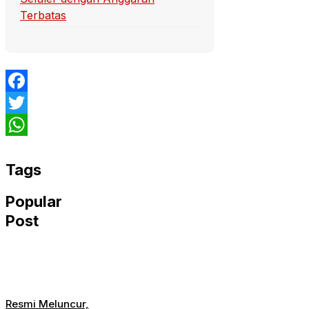
Terbatas
Facebook
Twitter
WhatsApp
Tags
Popular
Post
Resmi Meluncur,