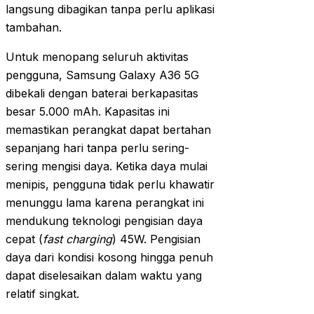
langsung dibagikan tanpa perlu aplikasi
tambahan.
Untuk menopang seluruh aktivitas
pengguna, Samsung Galaxy A36 5G
dibekali dengan baterai berkapasitas
besar 5.000 mAh. Kapasitas ini
memastikan perangkat dapat bertahan
sepanjang hari tanpa perlu sering-
sering mengisi daya. Ketika daya mulai
menipis, pengguna tidak perlu khawatir
menunggu lama karena perangkat ini
mendukung teknologi pengisian daya
cepat (
fast charging
) 45W. Pengisian
daya dari kondisi kosong hingga penuh
dapat diselesaikan dalam waktu yang
relatif singkat.