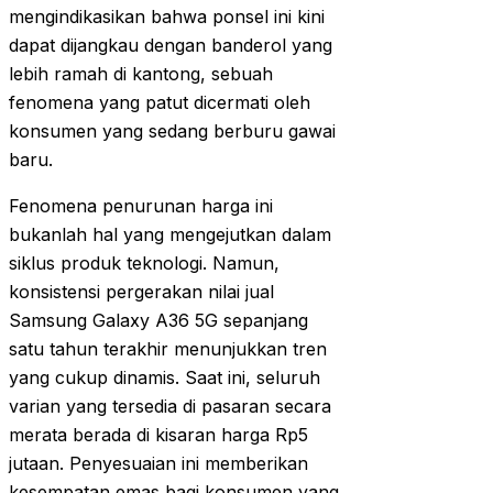
mengindikasikan bahwa ponsel ini kini
dapat dijangkau dengan banderol yang
lebih ramah di kantong, sebuah
fenomena yang patut dicermati oleh
konsumen yang sedang berburu gawai
baru.
Fenomena penurunan harga ini
bukanlah hal yang mengejutkan dalam
siklus produk teknologi. Namun,
konsistensi pergerakan nilai jual
Samsung Galaxy A36 5G sepanjang
satu tahun terakhir menunjukkan tren
yang cukup dinamis. Saat ini, seluruh
varian yang tersedia di pasaran secara
merata berada di kisaran harga Rp5
jutaan. Penyesuaian ini memberikan
kesempatan emas bagi konsumen yang