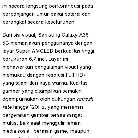
ini secara langsung berkontribusi pada
perpanjangan umur pakai baterai dan
perangkat secara keseluruhan.
Dari sisi visual, Samsung Galaxy A36
5G memanjakan penggunanya dengan
layar Super AMOLED berkualitas tinggi
berukuran 6,7 inci. Layar ini
menawarkan pengalaman visual yang
memukau dengan resolusi Full HD+
yang tajam dan kaya warna. Kualitas
gambar yang ditampilkan semakin
disempurnakan oleh dukungan
refresh
rate
hingga 120Hz, yang menjamin
pergerakan gambar terasa sangat
mulus, baik saat menggulir laman
media sosial, bermain game, maupun