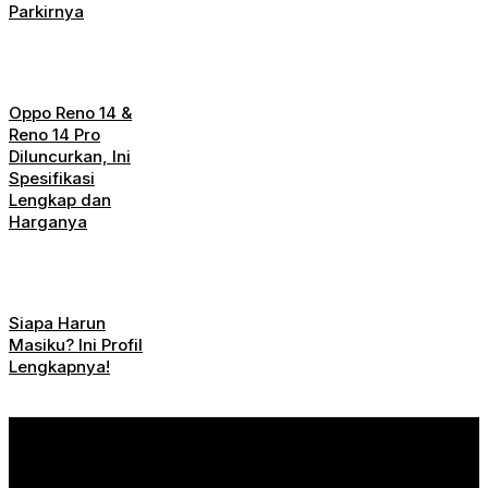
Parkirnya
Oppo Reno 14 &
Reno 14 Pro
Diluncurkan, Ini
Spesifikasi
Lengkap dan
Harganya
Siapa Harun
Masiku? Ini Profil
Lengkapnya!