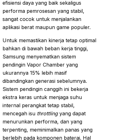
efisiensi daya yang baik sekaligus
performa pemrosesan yang stabil,
sangat cocok untuk menjalankan
aplikasi berat maupun game populer.
Untuk memastikan kinerja tetap optimal
bahkan di bawah beban kerja tinggi,
Samsung menyematkan sistem
pendingin Vapor Chamber yang
ukurannya 15% lebih masif
dibandingkan generasi sebelumnya.
Sistem pendingin canggih ini bekerja
ekstra keras untuk menjaga suhu
internal perangkat tetap stabil,
mencegah isu
throttling
yang dapat
menurunkan performa, dan yang
terpenting, meminimalkan panas yang
berlebih pada komponen baterai. Hal