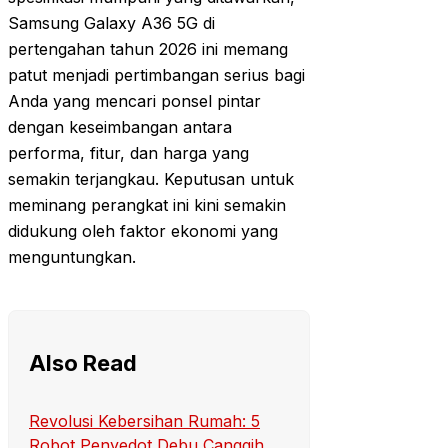
Samsung Galaxy A36 5G di
pertengahan tahun 2026 ini memang
patut menjadi pertimbangan serius bagi
Anda yang mencari ponsel pintar
dengan keseimbangan antara
performa, fitur, dan harga yang
semakin terjangkau. Keputusan untuk
meminang perangkat ini kini semakin
didukung oleh faktor ekonomi yang
menguntungkan.
Also Read
Revolusi Kebersihan Rumah: 5
Robot Penyedot Debu Canggih