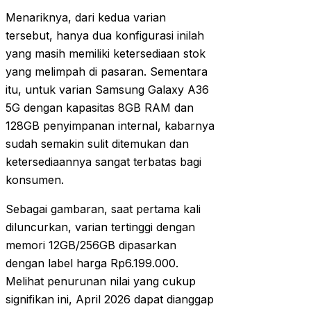
Menariknya, dari kedua varian
tersebut, hanya dua konfigurasi inilah
yang masih memiliki ketersediaan stok
yang melimpah di pasaran. Sementara
itu, untuk varian Samsung Galaxy A36
5G dengan kapasitas 8GB RAM dan
128GB penyimpanan internal, kabarnya
sudah semakin sulit ditemukan dan
ketersediaannya sangat terbatas bagi
konsumen.
Sebagai gambaran, saat pertama kali
diluncurkan, varian tertinggi dengan
memori 12GB/256GB dipasarkan
dengan label harga Rp6.199.000.
Melihat penurunan nilai yang cukup
signifikan ini, April 2026 dapat dianggap