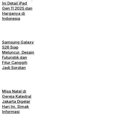
Ini Detail iPad
Gen 11 2025 dan
Harganya di
Indonesia
Samsung Galaxy
S26 Siap
Meluncur, Desain
Futuristik dan
Fitur Canggih
Jadi Sorotan
Misa Natal di
Gereja Katedral
Jakarta Digelar
Hari Ini, Simak
Informasi