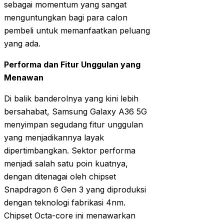
sebagai momentum yang sangat
menguntungkan bagi para calon
pembeli untuk memanfaatkan peluang
yang ada.
Performa dan Fitur Unggulan yang
Menawan
Di balik banderolnya yang kini lebih
bersahabat, Samsung Galaxy A36 5G
menyimpan segudang fitur unggulan
yang menjadikannya layak
dipertimbangkan. Sektor performa
menjadi salah satu poin kuatnya,
dengan ditenagai oleh chipset
Snapdragon 6 Gen 3 yang diproduksi
dengan teknologi fabrikasi 4nm.
Chipset Octa-core ini menawarkan