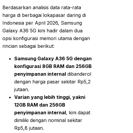
Berdasarkan analisis data rata-rata
harga di berbagai lokapasar daring di
Indonesia per April 2026, Samsung
Galaxy A36 5G kini hadir dalam dua
opsi konfigurasi memori utama dengan
rincian sebagai berikut:
Samsung Galaxy A36 5G dengan
konfigurasi 8GB RAM dan 256GB
penyimpanan internal
dibanderol
dengan harga pasar sekitar Rp5,2
jutaan.
Varian yang lebih tinggi, yakni
12GB RAM dan 256GB
penyimpanan internal
, kini dapat
dimiliki dengan nominal sekitar
Rp5,8 jutaan.