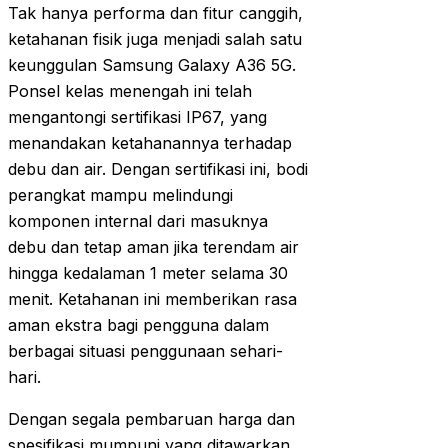
Tak hanya performa dan fitur canggih,
ketahanan fisik juga menjadi salah satu
keunggulan Samsung Galaxy A36 5G.
Ponsel kelas menengah ini telah
mengantongi sertifikasi IP67, yang
menandakan ketahanannya terhadap
debu dan air. Dengan sertifikasi ini, bodi
perangkat mampu melindungi
komponen internal dari masuknya
debu dan tetap aman jika terendam air
hingga kedalaman 1 meter selama 30
menit. Ketahanan ini memberikan rasa
aman ekstra bagi pengguna dalam
berbagai situasi penggunaan sehari-
hari.
Dengan segala pembaruan harga dan
spesifikasi mumpuni yang ditawarkan,