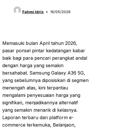
Fahmi Idris
16/05/2026
Memasuki bulan April tahun 2026,
pasar ponsel pintar kedatangan kabar
baik bagi para pencari perangkat andal
dengan harga yang semakin
bersahabat. Samsung Galaxy A36 5G,
yang sebelumnya diposisikan di segmen
menengah atas, kini terpantau
mengalami penyesuaian harga yang
signifikan, menjadikannya alternatif
yang semakin menarik di kelasnya.
Laporan terbaru dari platform e-
commerce terkemuka, Belanjaon,