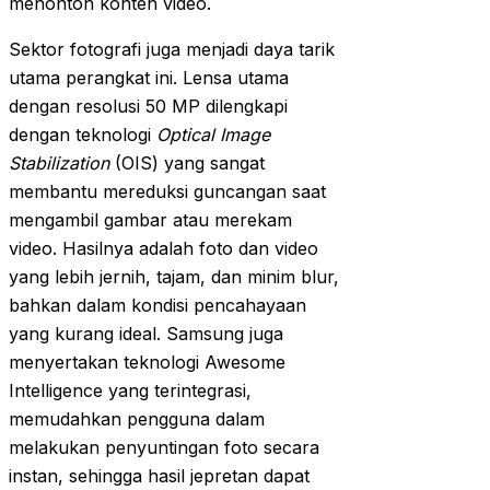
menonton konten video.
Sektor fotografi juga menjadi daya tarik
utama perangkat ini. Lensa utama
dengan resolusi 50 MP dilengkapi
dengan teknologi
Optical Image
Stabilization
(OIS) yang sangat
membantu mereduksi guncangan saat
mengambil gambar atau merekam
video. Hasilnya adalah foto dan video
yang lebih jernih, tajam, dan minim blur,
bahkan dalam kondisi pencahayaan
yang kurang ideal. Samsung juga
menyertakan teknologi Awesome
Intelligence yang terintegrasi,
memudahkan pengguna dalam
melakukan penyuntingan foto secara
instan, sehingga hasil jepretan dapat