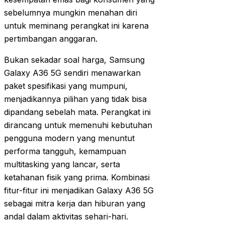
sebelumnya mungkin menahan diri
untuk meminang perangkat ini karena
pertimbangan anggaran.
Bukan sekadar soal harga, Samsung
Galaxy A36 5G sendiri menawarkan
paket spesifikasi yang mumpuni,
menjadikannya pilihan yang tidak bisa
dipandang sebelah mata. Perangkat ini
dirancang untuk memenuhi kebutuhan
pengguna modern yang menuntut
performa tangguh, kemampuan
multitasking yang lancar, serta
ketahanan fisik yang prima. Kombinasi
fitur-fitur ini menjadikan Galaxy A36 5G
sebagai mitra kerja dan hiburan yang
andal dalam aktivitas sehari-hari.