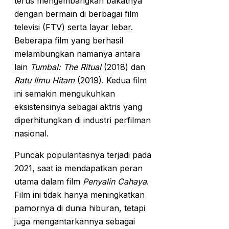
terus mengembangkan bakatnya
dengan bermain di berbagai film
televisi (FTV) serta layar lebar.
Beberapa film yang berhasil
melambungkan namanya antara
lain
Tumbal: The Ritual
(2018) dan
Ratu Ilmu Hitam
(2019). Kedua film
ini semakin mengukuhkan
eksistensinya sebagai aktris yang
diperhitungkan di industri perfilman
nasional.
Puncak popularitasnya terjadi pada
2021, saat ia mendapatkan peran
utama dalam film
Penyalin Cahaya
.
Film ini tidak hanya meningkatkan
pamornya di dunia hiburan, tetapi
juga mengantarkannya sebagai