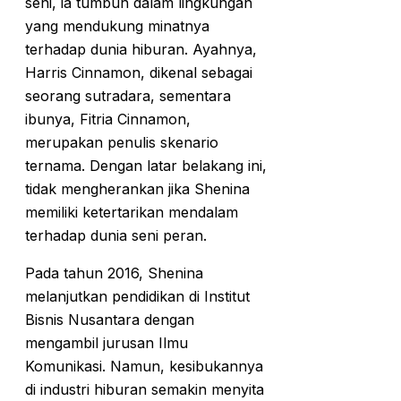
seni, ia tumbuh dalam lingkungan
yang mendukung minatnya
terhadap dunia hiburan. Ayahnya,
Harris Cinnamon, dikenal sebagai
seorang sutradara, sementara
ibunya, Fitria Cinnamon,
merupakan penulis skenario
ternama. Dengan latar belakang ini,
tidak mengherankan jika Shenina
memiliki ketertarikan mendalam
terhadap dunia seni peran.
Pada tahun 2016, Shenina
melanjutkan pendidikan di Institut
Bisnis Nusantara dengan
mengambil jurusan Ilmu
Komunikasi. Namun, kesibukannya
di industri hiburan semakin menyita