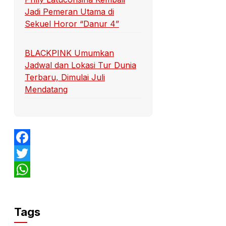
Jadi Pemeran Utama di
Sekuel Horor “Danur 4”
BLACKPINK Umumkan
Jadwal dan Lokasi Tur Dunia
Terbaru, Dimulai Juli
Mendatang
Facebook
Twitter
WhatsApp
Tags