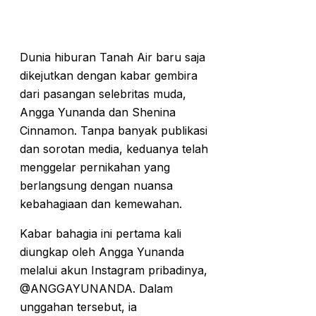
Dunia hiburan Tanah Air baru saja
dikejutkan dengan kabar gembira
dari pasangan selebritas muda,
Angga Yunanda dan Shenina
Cinnamon. Tanpa banyak publikasi
dan sorotan media, keduanya telah
menggelar pernikahan yang
berlangsung dengan nuansa
kebahagiaan dan kemewahan.
Kabar bahagia ini pertama kali
diungkap oleh Angga Yunanda
melalui akun Instagram pribadinya,
@ANGGAYUNANDA. Dalam
unggahan tersebut, ia