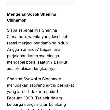
Mengenal Sosok Shenina
Cinnamon
Siapa sebenarnya Shenina
Cinnamon, wanita yang kini telah
resmi menjadi pendamping hidup
Angga Yunanda? Bagaimana
perjalanan kariernya hingga
mencapai posisi saat ini? Berikut
adalah ulasan lengkapnya.
Shenina Syawalita Cinnamon
merupakan seorang aktris berbakat
yang lahir di Jakarta pada 1
Februari 1999. Terlahir dalam
keluarga dengan latar belakang