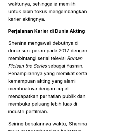
waktunya, sehingga ia memilih
untuk lebih fokus mengembangkan
karier aktingnya.
Perjalanan Karier di Dunia Akting
Shenina mengawali debutnya di
dunia seni peran pada 2017 dengan
membintangi serial televisi
Roman
Picisan the Series
sebagai Yasmin.
Penampilannya yang memikat serta
kemampuan akting yang alami
membuatnya dengan cepat
mendapatkan perhatian publik dan
membuka peluang lebih luas di
industri perfilman.
Seiring berjalannya waktu, Shenina