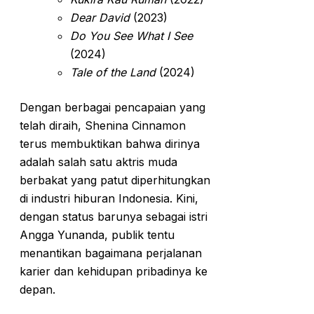
Dear David
(2023)
Do You See What I See
(2024)
Tale of the Land
(2024)
Dengan berbagai pencapaian yang
telah diraih, Shenina Cinnamon
terus membuktikan bahwa dirinya
adalah salah satu aktris muda
berbakat yang patut diperhitungkan
di industri hiburan Indonesia. Kini,
dengan status barunya sebagai istri
Angga Yunanda, publik tentu
menantikan bagaimana perjalanan
karier dan kehidupan pribadinya ke
depan.