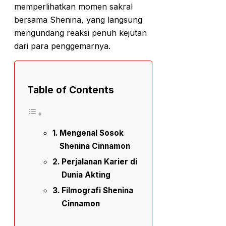
memperlihatkan momen sakral
bersama Shenina, yang langsung
mengundang reaksi penuh kejutan
dari para penggemarnya.
Table of Contents
Mengenal Sosok
Shenina Cinnamon
Perjalanan Karier di
Dunia Akting
Filmografi Shenina
Cinnamon