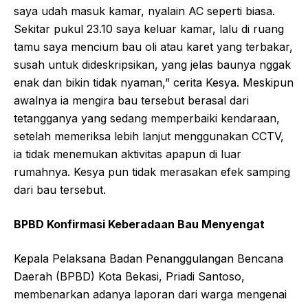
saya udah masuk kamar, nyalain AC seperti biasa.
Sekitar pukul 23.10 saya keluar kamar, lalu di ruang
tamu saya mencium bau oli atau karet yang terbakar,
susah untuk dideskripsikan, yang jelas baunya nggak
enak dan bikin tidak nyaman,” cerita Kesya. Meskipun
awalnya ia mengira bau tersebut berasal dari
tetangganya yang sedang memperbaiki kendaraan,
setelah memeriksa lebih lanjut menggunakan CCTV,
ia tidak menemukan aktivitas apapun di luar
rumahnya. Kesya pun tidak merasakan efek samping
dari bau tersebut.
BPBD Konfirmasi Keberadaan Bau Menyengat
Kepala Pelaksana Badan Penanggulangan Bencana
Daerah (BPBD) Kota Bekasi, Priadi Santoso,
membenarkan adanya laporan dari warga mengenai