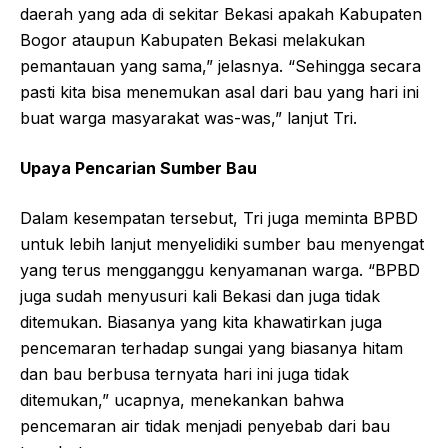
daerah yang ada di sekitar Bekasi apakah Kabupaten
Bogor ataupun Kabupaten Bekasi melakukan
pemantauan yang sama,” jelasnya. “Sehingga secara
pasti kita bisa menemukan asal dari bau yang hari ini
buat warga masyarakat was-was,” lanjut Tri.
Upaya Pencarian Sumber Bau
Dalam kesempatan tersebut, Tri juga meminta BPBD
untuk lebih lanjut menyelidiki sumber bau menyengat
yang terus mengganggu kenyamanan warga. “BPBD
juga sudah menyusuri kali Bekasi dan juga tidak
ditemukan. Biasanya yang kita khawatirkan juga
pencemaran terhadap sungai yang biasanya hitam
dan bau berbusa ternyata hari ini juga tidak
ditemukan,” ucapnya, menekankan bahwa
pencemaran air tidak menjadi penyebab dari bau