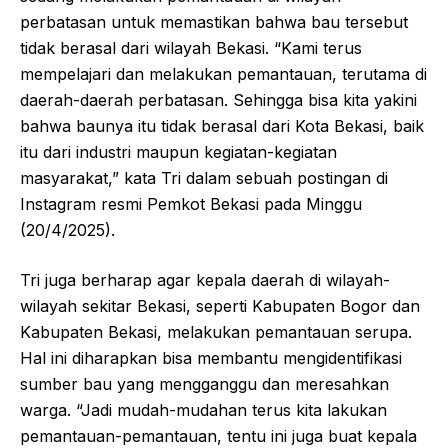
perbatasan untuk memastikan bahwa bau tersebut
tidak berasal dari wilayah Bekasi. “Kami terus
mempelajari dan melakukan pemantauan, terutama di
daerah-daerah perbatasan. Sehingga bisa kita yakini
bahwa baunya itu tidak berasal dari Kota Bekasi, baik
itu dari industri maupun kegiatan-kegiatan
masyarakat,” kata Tri dalam sebuah postingan di
Instagram resmi Pemkot Bekasi pada Minggu
(20/4/2025).
Tri juga berharap agar kepala daerah di wilayah-
wilayah sekitar Bekasi, seperti Kabupaten Bogor dan
Kabupaten Bekasi, melakukan pemantauan serupa.
Hal ini diharapkan bisa membantu mengidentifikasi
sumber bau yang mengganggu dan meresahkan
warga. “Jadi mudah-mudahan terus kita lakukan
pemantauan-pemantauan, tentu ini juga buat kepala