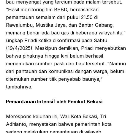
bau menyengat yang tercium pada malam tersebut.
“Hasil monitoring tim BPBD, berdasarkan
pemantauan semalam dari pukul 21.50 di
Rawalumbu, Mustika Jaya, dan Bantar Gebang,
memang benar ada bau gas di beberapa wilayah itu,”
ungkap Priadi ketika dikonfirmasi pada Sabtu
(19/4/2025). Meskipun demikian, Priadi menyebutkan
bahwa pihaknya hingga kini belum berhasil
menemukan sumber pasti dari bau tersebut. “Namun
dari pantauan dan komunikasi dengan warga, belum
ditemukan sumber titik penyebab baunya,”
tambahnya.
Pemantauan Intensif oleh Pemkot Bekasi
Merespons keluhan ini, Wali Kota Bekasi, Tri
Adhianto, menyatakan bahwa pemerintah kota
sedang melakukan pemantauan di wilayah