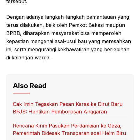
tersebut.
Dengan adanya langkah-langkah pemantauan yang
terus dilakukan, baik oleh Pemkot Bekasi maupun
BPBD, diharapkan masyarakat bisa memperoleh
kepastian mengenai asal-usul bau yang meresahkan
ini, serta mengurangi kekhawatiran yang berlebihan
di kalangan warga.
Also Read
Cak Imin Tegaskan Pesan Keras ke Dirut Baru
BPJS: Hentikan Pemborosan Anggaran
Rencana Kirim Pasukan Perdamaian ke Gaza,
Pemerintah Didesak Transparan soal Helm Biru