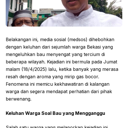
Belakangan ini, media sosial (medsos) dihebohkan
dengan keluhan dari sejumlah warga Bekasi yang
mengeluhkan bau menyengat yang tercium di
beberapa wilayah. Kejadian ini bermula pada Jumat
malam (18/4/2025) lalu, ketika banyak yang merasa
resah dengan aroma yang mirip gas bocor.
Fenomena ini memicu kekhawatiran di kalangan
warga dan segera mendapat perhatian dari pihak
berwenang.
Keluhan Warga Soal Bau yang Mengganggu
Salah satu warga yang melaporkan kejadian ini