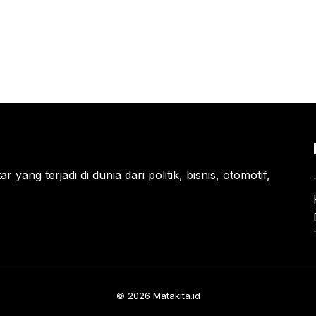
 yang terjadi di dunia dari politik, bisnis, otomotif,
© 2026 Matakita.id