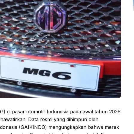
G) di pasar otomotif Indonesia pada awal tahun 2026
awatirkan. Data resmi yang dihimpun oleh
Indonesia (GAIKINDO) mengungkapkan bahwa merek