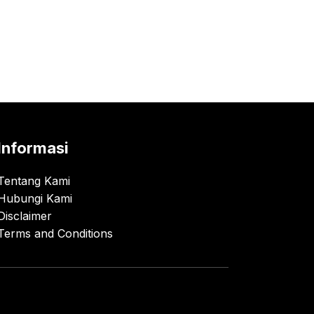
Informasi
Tentang Kami
Hubungi Kami
Disclaimer
Terms and Conditions