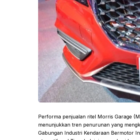
Performa penjualan ritel Morris Garage (M
menunjukkan tren penurunan yang mengkh
Gabungan Industri Kendaraan Bermotor 