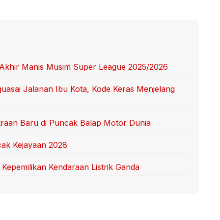
Akhir Manis Musim Super League 2025/2026
guasai Jalanan Ibu Kota, Kode Keras Menjelang
traan Baru di Puncak Balap Motor Dunia
cak Kejayaan 2028
 Kepemilikan Kendaraan Listrik Ganda