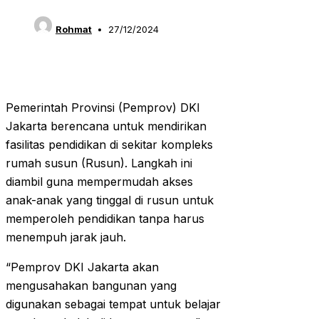
Rohmat
27/12/2024
Pemerintah Provinsi (Pemprov) DKI
Jakarta berencana untuk mendirikan
fasilitas pendidikan di sekitar kompleks
rumah susun (Rusun). Langkah ini
diambil guna mempermudah akses
anak-anak yang tinggal di rusun untuk
memperoleh pendidikan tanpa harus
menempuh jarak jauh.
“Pemprov DKI Jakarta akan
mengusahakan bangunan yang
digunakan sebagai tempat untuk belajar