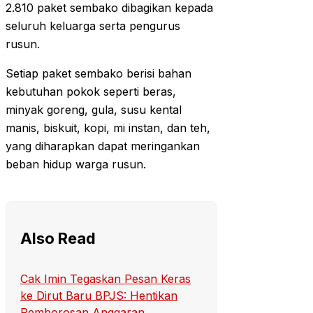
2.810 paket sembako dibagikan kepada
seluruh keluarga serta pengurus
rusun.
Setiap paket sembako berisi bahan
kebutuhan pokok seperti beras,
minyak goreng, gula, susu kental
manis, biskuit, kopi, mi instan, dan teh,
yang diharapkan dapat meringankan
beban hidup warga rusun.
Also Read
Cak Imin Tegaskan Pesan Keras
ke Dirut Baru BPJS: Hentikan
Pemborosan Anggaran