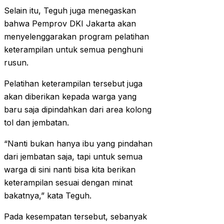
Selain itu, Teguh juga menegaskan
bahwa Pemprov DKI Jakarta akan
menyelenggarakan program pelatihan
keterampilan untuk semua penghuni
rusun.
Pelatihan keterampilan tersebut juga
akan diberikan kepada warga yang
baru saja dipindahkan dari area kolong
tol dan jembatan.
“Nanti bukan hanya ibu yang pindahan
dari jembatan saja, tapi untuk semua
warga di sini nanti bisa kita berikan
keterampilan sesuai dengan minat
bakatnya,” kata Teguh.
Pada kesempatan tersebut, sebanyak