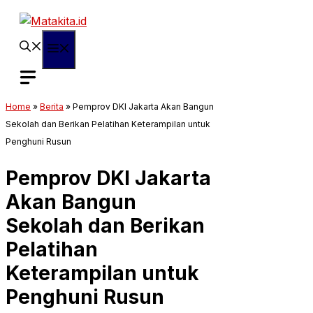
Langsung
ke
isi
Menu
Home
»
Berita
»
Pemprov DKI Jakarta Akan Bangun
Sekolah dan Berikan Pelatihan Keterampilan untuk
Penghuni Rusun
Pemprov DKI Jakarta
Akan Bangun
Sekolah dan Berikan
Pelatihan
Keterampilan untuk
Penghuni Rusun