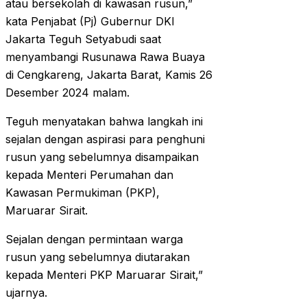
atau bersekolah di kawasan rusun,”
kata Penjabat (Pj) Gubernur DKI
Jakarta Teguh Setyabudi saat
menyambangi Rusunawa Rawa Buaya
di Cengkareng, Jakarta Barat, Kamis 26
Desember 2024 malam.
Teguh menyatakan bahwa langkah ini
sejalan dengan aspirasi para penghuni
rusun yang sebelumnya disampaikan
kepada Menteri Perumahan dan
Kawasan Permukiman (PKP),
Maruarar Sirait.
Sejalan dengan permintaan warga
rusun yang sebelumnya diutarakan
kepada Menteri PKP Maruarar Sirait,”
ujarnya.