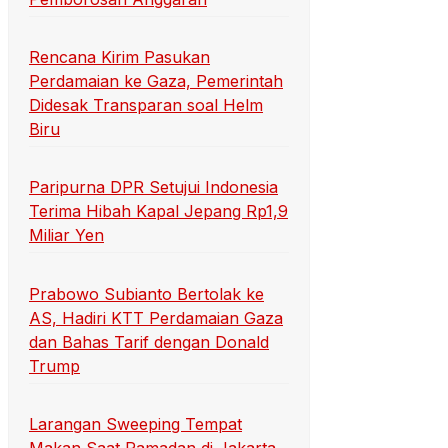
Rencana Kirim Pasukan
Perdamaian ke Gaza, Pemerintah
Didesak Transparan soal Helm
Biru
Paripurna DPR Setujui Indonesia
Terima Hibah Kapal Jepang Rp1,9
Miliar Yen
Prabowo Subianto Bertolak ke
AS, Hadiri KTT Perdamaian Gaza
dan Bahas Tarif dengan Donald
Trump
Larangan Sweeping Tempat