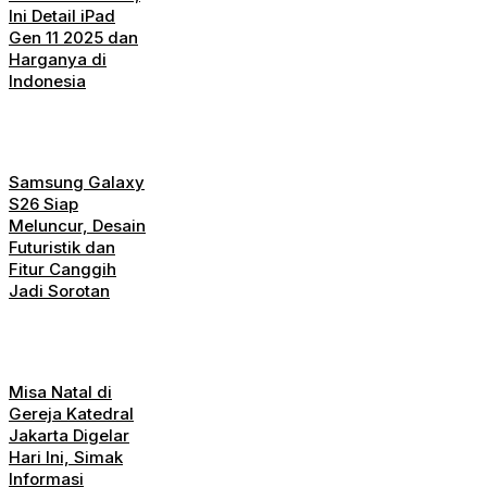
Ini Detail iPad
Gen 11 2025 dan
Harganya di
Indonesia
Samsung Galaxy
S26 Siap
Meluncur, Desain
Futuristik dan
Fitur Canggih
Jadi Sorotan
Misa Natal di
Gereja Katedral
Jakarta Digelar
Hari Ini, Simak
Informasi