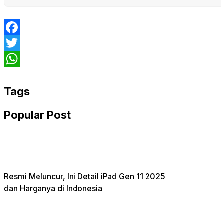
Facebook
Twitter
WhatsApp
Tags
Popular Post
Resmi Meluncur, Ini Detail iPad Gen 11 2025
dan Harganya di Indonesia