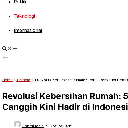
Politik
Teknologi
Internasional
Home
»
Teknologi
»
Revolusi Kebersihan Rumah: 5 Robot Penyedot Debu Ca
Revolusi Kebersihan Rumah: 
Canggih Kini Hadir di Indones
Fahmi Idris
25/05/2026