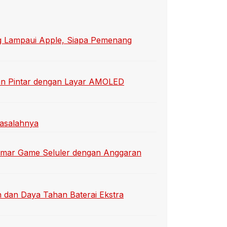
 Lampaui Apple, Siapa Pemenang
an Pintar dengan Layar AMOLED
Masalahnya
emar Game Seluler dengan Anggaran
n dan Daya Tahan Baterai Ekstra