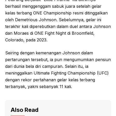
berhasil menggenggam sabuk juara setelah gelar
kelas terbang ONE Championship resmi ditinggalkan
oleh Demetrious Johnson. Sebelumnya, gelar ini
terakhir kali diperebutkan dalam duel antara Johnson
dan Moraes di ONE Fight Night di Broomfield,
Colorado, pada 2023.
Seiring dengan kemenangan Johnson dalam
pertarungan tersebut, ia pun mengumumkan pensiun
dari dunia bela diri campuran. Selain itu, ia
meninggalkan Ultimate Fighting Championship (UFC)
dengan rekor pertahanan gelar kelas terbang
terbanyak, yakni sebanyak 11 kali.
Also Read