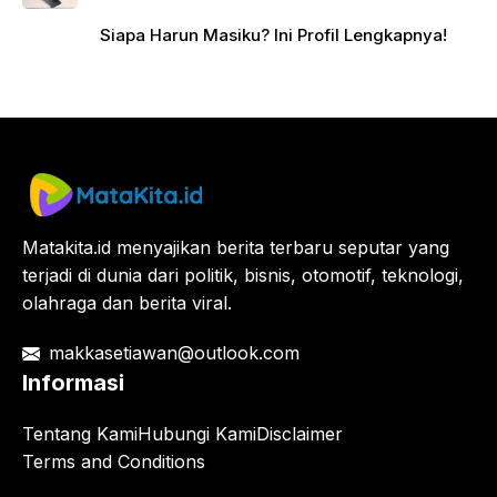
Siapa Harun Masiku? Ini Profil Lengkapnya!
Matakita.id menyajikan berita terbaru seputar yang
terjadi di dunia dari politik, bisnis, otomotif, teknologi,
olahraga dan berita viral.
makkasetiawan@outlook.com
Informasi
Tentang Kami
Hubungi Kami
Disclaimer
Terms and Conditions