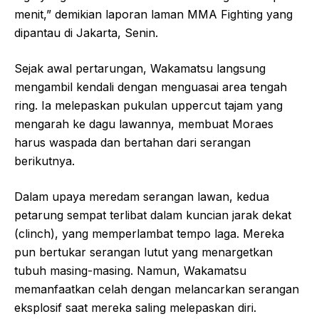
menit,” demikian laporan laman MMA Fighting yang
dipantau di Jakarta, Senin.
Sejak awal pertarungan, Wakamatsu langsung
mengambil kendali dengan menguasai area tengah
ring. Ia melepaskan pukulan uppercut tajam yang
mengarah ke dagu lawannya, membuat Moraes
harus waspada dan bertahan dari serangan
berikutnya.
Dalam upaya meredam serangan lawan, kedua
petarung sempat terlibat dalam kuncian jarak dekat
(clinch), yang memperlambat tempo laga. Mereka
pun bertukar serangan lutut yang menargetkan
tubuh masing-masing. Namun, Wakamatsu
memanfaatkan celah dengan melancarkan serangan
eksplosif saat mereka saling melepaskan diri.