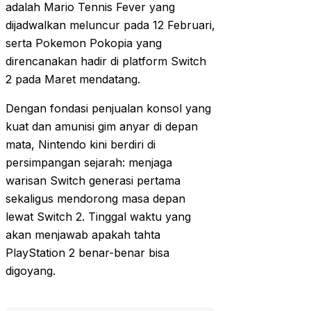
adalah Mario Tennis Fever yang
dijadwalkan meluncur pada 12 Februari,
serta Pokemon Pokopia yang
direncanakan hadir di platform Switch
2 pada Maret mendatang.
Dengan fondasi penjualan konsol yang
kuat dan amunisi gim anyar di depan
mata, Nintendo kini berdiri di
persimpangan sejarah: menjaga
warisan Switch generasi pertama
sekaligus mendorong masa depan
lewat Switch 2. Tinggal waktu yang
akan menjawab apakah tahta
PlayStation 2 benar-benar bisa
digoyang.