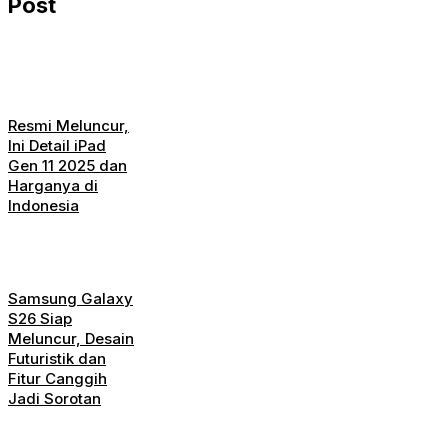
Post
Resmi Meluncur,
Ini Detail iPad
Gen 11 2025 dan
Harganya di
Indonesia
Samsung Galaxy
S26 Siap
Meluncur, Desain
Futuristik dan
Fitur Canggih
Jadi Sorotan