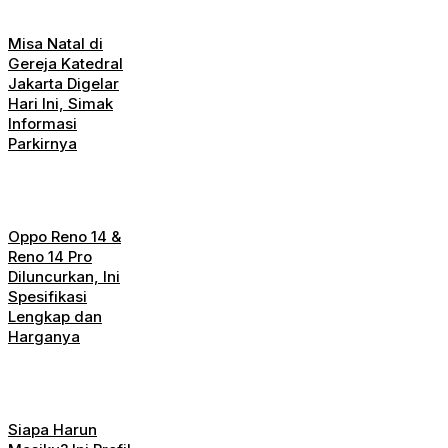
Misa Natal di
Gereja Katedral
Jakarta Digelar
Hari Ini, Simak
Informasi
Parkirnya
Oppo Reno 14 &
Reno 14 Pro
Diluncurkan, Ini
Spesifikasi
Lengkap dan
Harganya
Siapa Harun