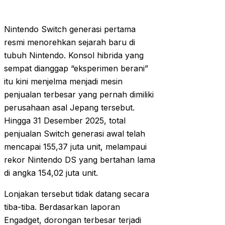
Nintendo Switch generasi pertama
resmi menorehkan sejarah baru di
tubuh Nintendo. Konsol hibrida yang
sempat dianggap “eksperimen berani”
itu kini menjelma menjadi mesin
penjualan terbesar yang pernah dimiliki
perusahaan asal Jepang tersebut.
Hingga 31 Desember 2025, total
penjualan Switch generasi awal telah
mencapai 155,37 juta unit, melampaui
rekor Nintendo DS yang bertahan lama
di angka 154,02 juta unit.
Lonjakan tersebut tidak datang secara
tiba-tiba. Berdasarkan laporan
Engadget, dorongan terbesar terjadi