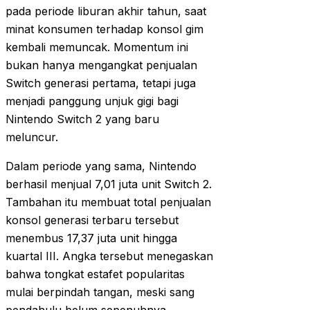
pada periode liburan akhir tahun, saat
minat konsumen terhadap konsol gim
kembali memuncak. Momentum ini
bukan hanya mengangkat penjualan
Switch generasi pertama, tetapi juga
menjadi panggung unjuk gigi bagi
Nintendo Switch 2 yang baru
meluncur.
Dalam periode yang sama, Nintendo
berhasil menjual 7,01 juta unit Switch 2.
Tambahan itu membuat total penjualan
konsol generasi terbaru tersebut
menembus 17,37 juta unit hingga
kuartal III. Angka tersebut menegaskan
bahwa tongkat estafet popularitas
mulai berpindah tangan, meski sang