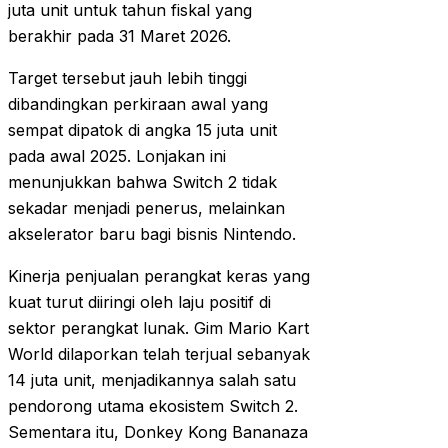
juta unit untuk tahun fiskal yang
berakhir pada 31 Maret 2026.
Target tersebut jauh lebih tinggi
dibandingkan perkiraan awal yang
sempat dipatok di angka 15 juta unit
pada awal 2025. Lonjakan ini
menunjukkan bahwa Switch 2 tidak
sekadar menjadi penerus, melainkan
akselerator baru bagi bisnis Nintendo.
Kinerja penjualan perangkat keras yang
kuat turut diiringi oleh laju positif di
sektor perangkat lunak. Gim Mario Kart
World dilaporkan telah terjual sebanyak
14 juta unit, menjadikannya salah satu
pendorong utama ekosistem Switch 2.
Sementara itu, Donkey Kong Bananaza