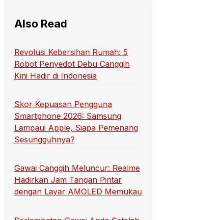
Also Read
Revolusi Kebersihan Rumah: 5
Robot Penyedot Debu Canggih
Kini Hadir di Indonesia
Skor Kepuasan Pengguna
Smartphone 2026: Samsung
Lampaui Apple, Siapa Pemenang
Sesungguhnya?
Gawai Canggih Meluncur: Realme
Hadirkan Jam Tangan Pintar
dengan Layar AMOLED Memukau