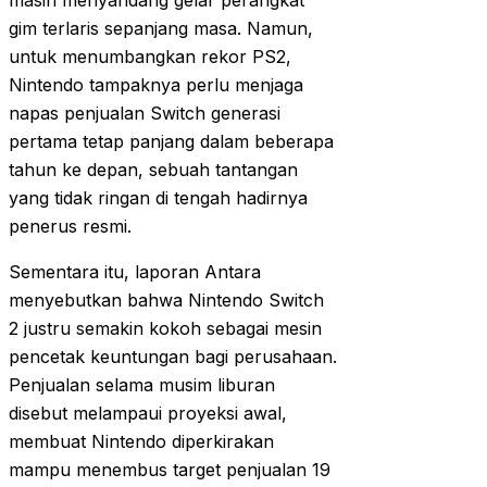
masih menyandang gelar perangkat
gim terlaris sepanjang masa. Namun,
untuk menumbangkan rekor PS2,
Nintendo tampaknya perlu menjaga
napas penjualan Switch generasi
pertama tetap panjang dalam beberapa
tahun ke depan, sebuah tantangan
yang tidak ringan di tengah hadirnya
penerus resmi.
Sementara itu, laporan Antara
menyebutkan bahwa Nintendo Switch
2 justru semakin kokoh sebagai mesin
pencetak keuntungan bagi perusahaan.
Penjualan selama musim liburan
disebut melampaui proyeksi awal,
membuat Nintendo diperkirakan
mampu menembus target penjualan 19