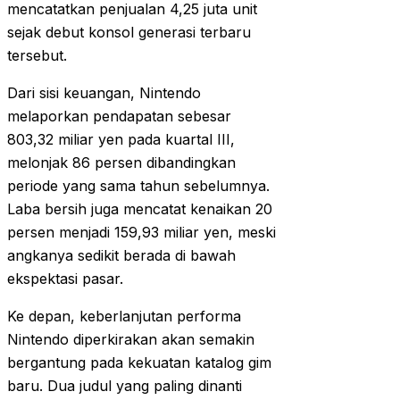
mencatatkan penjualan 4,25 juta unit
sejak debut konsol generasi terbaru
tersebut.
Dari sisi keuangan, Nintendo
melaporkan pendapatan sebesar
803,32 miliar yen pada kuartal III,
melonjak 86 persen dibandingkan
periode yang sama tahun sebelumnya.
Laba bersih juga mencatat kenaikan 20
persen menjadi 159,93 miliar yen, meski
angkanya sedikit berada di bawah
ekspektasi pasar.
Ke depan, keberlanjutan performa
Nintendo diperkirakan akan semakin
bergantung pada kekuatan katalog gim
baru. Dua judul yang paling dinanti