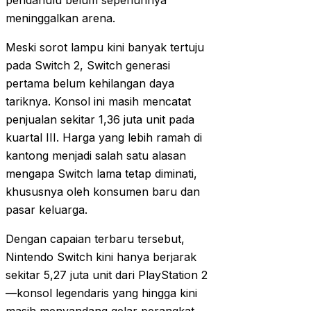
pendahulu belum sepenuhnya
meninggalkan arena.
Meski sorot lampu kini banyak tertuju
pada Switch 2, Switch generasi
pertama belum kehilangan daya
tariknya. Konsol ini masih mencatat
penjualan sekitar 1,36 juta unit pada
kuartal III. Harga yang lebih ramah di
kantong menjadi salah satu alasan
mengapa Switch lama tetap diminati,
khususnya oleh konsumen baru dan
pasar keluarga.
Dengan capaian terbaru tersebut,
Nintendo Switch kini hanya berjarak
sekitar 5,27 juta unit dari PlayStation 2
—konsol legendaris yang hingga kini