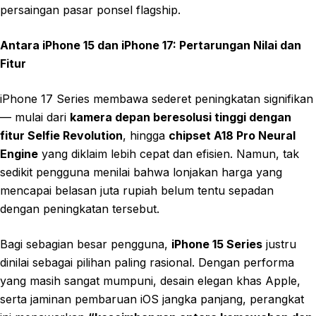
persaingan pasar ponsel flagship.
Antara iPhone 15 dan iPhone 17: Pertarungan Nilai dan
Fitur
iPhone 17 Series membawa sederet peningkatan signifikan
— mulai dari
kamera depan beresolusi tinggi dengan
fitur Selfie Revolution
, hingga
chipset A18 Pro Neural
Engine
yang diklaim lebih cepat dan efisien. Namun, tak
sedikit pengguna menilai bahwa lonjakan harga yang
mencapai belasan juta rupiah belum tentu sepadan
dengan peningkatan tersebut.
Bagi sebagian besar pengguna,
iPhone 15 Series
justru
dinilai sebagai pilihan paling rasional. Dengan performa
yang masih sangat mumpuni, desain elegan khas Apple,
serta jaminan pembaruan iOS jangka panjang, perangkat