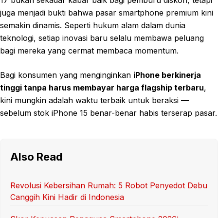
juga menjadi bukti bahwa pasar smartphone premium kini
semakin dinamis. Seperti hukum alam dalam dunia
teknologi, setiap inovasi baru selalu membawa peluang
bagi mereka yang cermat membaca momentum.
Bagi konsumen yang menginginkan
iPhone berkinerja
tinggi tanpa harus membayar harga flagship terbaru
,
kini mungkin adalah waktu terbaik untuk beraksi —
sebelum stok iPhone 15 benar-benar habis terserap pasar.
Also Read
Revolusi Kebersihan Rumah: 5 Robot Penyedot Debu
Canggih Kini Hadir di Indonesia