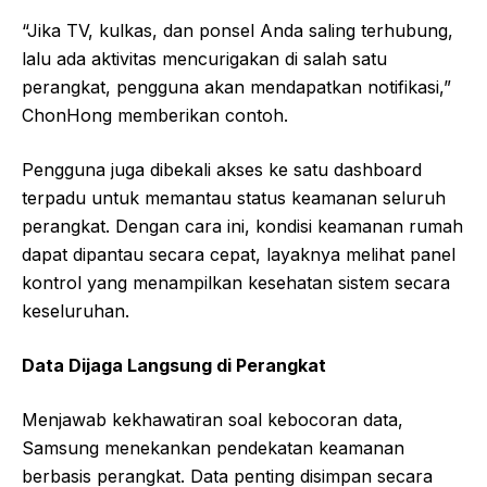
“Jika TV, kulkas, dan ponsel Anda saling terhubung,
lalu ada aktivitas mencurigakan di salah satu
perangkat, pengguna akan mendapatkan notifikasi,”
ChonHong memberikan contoh.
Pengguna juga dibekali akses ke satu dashboard
terpadu untuk memantau status keamanan seluruh
perangkat. Dengan cara ini, kondisi keamanan rumah
dapat dipantau secara cepat, layaknya melihat panel
kontrol yang menampilkan kesehatan sistem secara
keseluruhan.
Data Dijaga Langsung di Perangkat
Menjawab kekhawatiran soal kebocoran data,
Samsung menekankan pendekatan keamanan
berbasis perangkat. Data penting disimpan secara