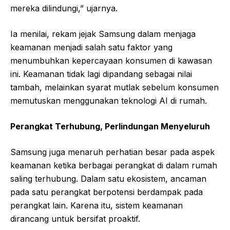
mereka dilindungi,” ujarnya.
Ia menilai, rekam jejak Samsung dalam menjaga
keamanan menjadi salah satu faktor yang
menumbuhkan kepercayaan konsumen di kawasan
ini. Keamanan tidak lagi dipandang sebagai nilai
tambah, melainkan syarat mutlak sebelum konsumen
memutuskan menggunakan teknologi AI di rumah.
Perangkat Terhubung, Perlindungan Menyeluruh
Samsung juga menaruh perhatian besar pada aspek
keamanan ketika berbagai perangkat di dalam rumah
saling terhubung. Dalam satu ekosistem, ancaman
pada satu perangkat berpotensi berdampak pada
perangkat lain. Karena itu, sistem keamanan
dirancang untuk bersifat proaktif.