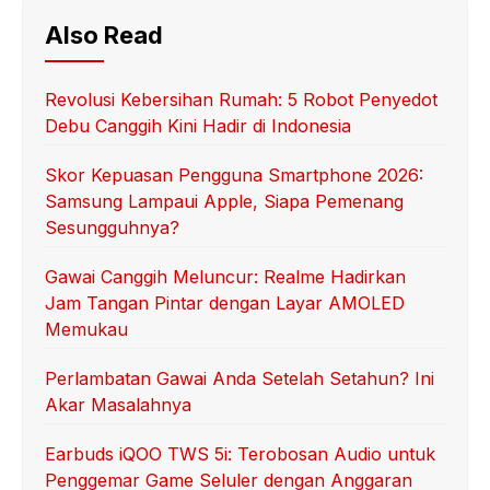
Also Read
Revolusi Kebersihan Rumah: 5 Robot Penyedot
Debu Canggih Kini Hadir di Indonesia
Skor Kepuasan Pengguna Smartphone 2026:
Samsung Lampaui Apple, Siapa Pemenang
Sesungguhnya?
Gawai Canggih Meluncur: Realme Hadirkan
Jam Tangan Pintar dengan Layar AMOLED
Memukau
Perlambatan Gawai Anda Setelah Setahun? Ini
Akar Masalahnya
Earbuds iQOO TWS 5i: Terobosan Audio untuk
Penggemar Game Seluler dengan Anggaran