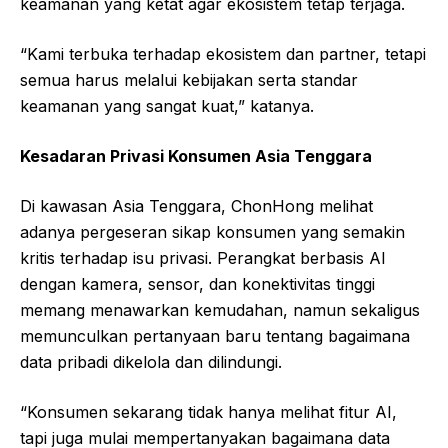
keamanan yang ketat agar ekosistem tetap terjaga.
“Kami terbuka terhadap ekosistem dan partner, tetapi
semua harus melalui kebijakan serta standar
keamanan yang sangat kuat,” katanya.
Kesadaran Privasi Konsumen Asia Tenggara
Di kawasan Asia Tenggara, ChonHong melihat
adanya pergeseran sikap konsumen yang semakin
kritis terhadap isu privasi. Perangkat berbasis AI
dengan kamera, sensor, dan konektivitas tinggi
memang menawarkan kemudahan, namun sekaligus
memunculkan pertanyaan baru tentang bagaimana
data pribadi dikelola dan dilindungi.
“Konsumen sekarang tidak hanya melihat fitur AI,
tapi juga mulai mempertanyakan bagaimana data