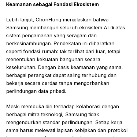
Keamanan sebagai Fondasi Ekosistem
Lebih lanjut, ChonHong menjelaskan bahwa
Samsung membangun seluruh ekosistem AI di atas
sistem pengamanan yang seragam dan
berkesinambungan. Pendekatan ini diibaratkan
seperti fondasi rumah: tak terlihat dari luar, tetapi
menentukan kekuatan bangunan secara
keseluruhan. Dengan basis keamanan yang sama,
berbagai perangkat dapat saling terhubung dan
bekerja secara cerdas tanpa mengorbankan
perlindungan data pribadi.
Meski membuka diri terhadap kolaborasi dengan
berbagai mitra teknologi, Samsung tidak
mengendurkan standar perlindungan. Setiap kerja
sama harus melewati lapisan kebijakan dan protokol