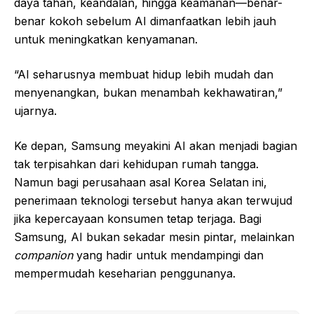
daya tahan, keandalan, hingga keamanan—benar-
benar kokoh sebelum AI dimanfaatkan lebih jauh
untuk meningkatkan kenyamanan.
“AI seharusnya membuat hidup lebih mudah dan
menyenangkan, bukan menambah kekhawatiran,”
ujarnya.
Ke depan, Samsung meyakini AI akan menjadi bagian
tak terpisahkan dari kehidupan rumah tangga.
Namun bagi perusahaan asal Korea Selatan ini,
penerimaan teknologi tersebut hanya akan terwujud
jika kepercayaan konsumen tetap terjaga. Bagi
Samsung, AI bukan sekadar mesin pintar, melainkan
companion
yang hadir untuk mendampingi dan
mempermudah keseharian penggunanya.