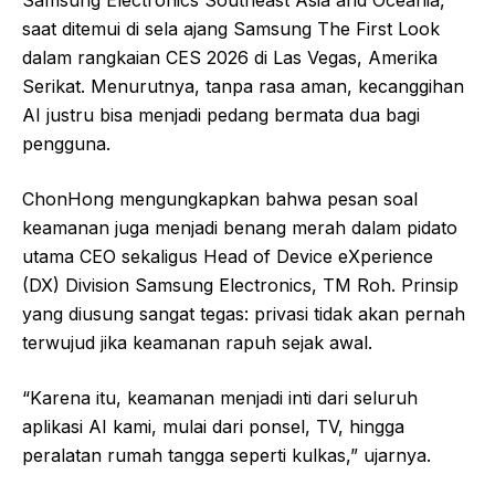
saat ditemui di sela ajang Samsung The First Look
dalam rangkaian CES 2026 di Las Vegas, Amerika
Serikat. Menurutnya, tanpa rasa aman, kecanggihan
AI justru bisa menjadi pedang bermata dua bagi
pengguna.
ChonHong mengungkapkan bahwa pesan soal
keamanan juga menjadi benang merah dalam pidato
utama CEO sekaligus Head of Device eXperience
(DX) Division Samsung Electronics, TM Roh. Prinsip
yang diusung sangat tegas: privasi tidak akan pernah
terwujud jika keamanan rapuh sejak awal.
“Karena itu, keamanan menjadi inti dari seluruh
aplikasi AI kami, mulai dari ponsel, TV, hingga
peralatan rumah tangga seperti kulkas,” ujarnya.