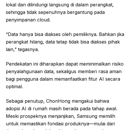
lokal dan dilindungi langsung di dalam perangkat,
sehingga tidak sepenuhnya bergantung pada
penyimpanan cloud.
“Data hanya bisa diakses oleh pemiliknya. Bahkan jika
perangkat hilang, data tetap tidak bisa diakses pihak
lain,” tegasnya.
Pendekatan ini diharapkan dapat meminimalkan risiko
penyalahgunaan data, sekaligus memberi rasa aman
bagi pengguna dalam memanfaatkan fitur AI secara
optimal.
Sebagai penutup, ChonHong mengakui bahwa
adopsi AI di rumah masih berada pada tahap awal.
Meski prospeknya menjanjikan, Samsung memilih
untuk memastikan fondasi produknya—mulai dari