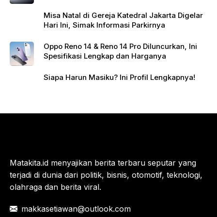
Misa Natal di Gereja Katedral Jakarta Digelar
Hari Ini, Simak Informasi Parkirnya
Oppo Reno 14 & Reno 14 Pro Diluncurkan, Ini
Spesifikasi Lengkap dan Harganya
Siapa Harun Masiku? Ini Profil Lengkapnya!
Matakita.id menyajikan berita terbaru seputar yang
terjadi di dunia dari politik, bisnis, otomotif, teknologi,
olahraga dan berita viral.
makkasetiawan@outlook.com