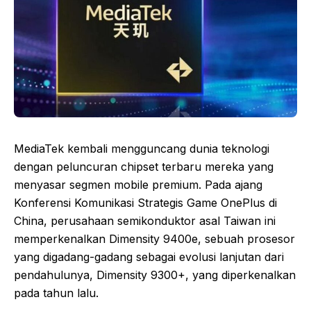
MediaTek kembali mengguncang dunia teknologi
dengan peluncuran chipset terbaru mereka yang
menyasar segmen mobile premium. Pada ajang
Konferensi Komunikasi Strategis Game OnePlus di
China, perusahaan semikonduktor asal Taiwan ini
memperkenalkan Dimensity 9400e, sebuah prosesor
yang digadang-gadang sebagai evolusi lanjutan dari
pendahulunya, Dimensity 9300+, yang diperkenalkan
pada tahun lalu.