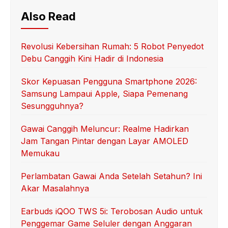
Also Read
Revolusi Kebersihan Rumah: 5 Robot Penyedot
Debu Canggih Kini Hadir di Indonesia
Skor Kepuasan Pengguna Smartphone 2026:
Samsung Lampaui Apple, Siapa Pemenang
Sesungguhnya?
Gawai Canggih Meluncur: Realme Hadirkan
Jam Tangan Pintar dengan Layar AMOLED
Memukau
Perlambatan Gawai Anda Setelah Setahun? Ini
Akar Masalahnya
Earbuds iQOO TWS 5i: Terobosan Audio untuk
Penggemar Game Seluler dengan Anggaran