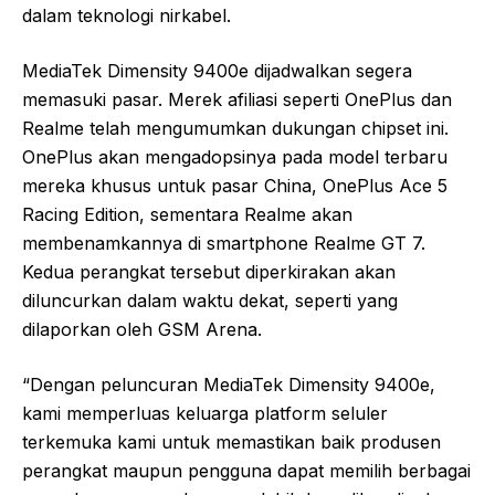
dalam teknologi nirkabel.
MediaTek Dimensity 9400e dijadwalkan segera
memasuki pasar. Merek afiliasi seperti OnePlus dan
Realme telah mengumumkan dukungan chipset ini.
OnePlus akan mengadopsinya pada model terbaru
mereka khusus untuk pasar China, OnePlus Ace 5
Racing Edition, sementara Realme akan
membenamkannya di smartphone Realme GT 7.
Kedua perangkat tersebut diperkirakan akan
diluncurkan dalam waktu dekat, seperti yang
dilaporkan oleh GSM Arena.
“Dengan peluncuran MediaTek Dimensity 9400e,
kami memperluas keluarga platform seluler
terkemuka kami untuk memastikan baik produsen
perangkat maupun pengguna dapat memilih berbagai