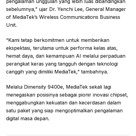
pengalaman unggulan yang lebih luas dibandingkan
sebelumnya,” ujar Dr. Yenchi Lee, General Manager
of MediaTek’s Wireless Communications Business
Unit.
“Kami tetap berkomitmen untuk memberikan
ekspektasi, terutama untuk performa kelas atas,
hemat daya, dan kemampuan AI melalui perpaduan
perangkat keras yang tangguh dengan teknologi
canggih yang dimiliki MediaTek,” tambahnya.
Melalui Dimensity 9400e, MediaTek sekali lagi
menegaskan posisinya sebagai pionir inovasi chipset,
menggabungkan kekuatan dan kecerdasan dalam
satu paket yang siap mengoptimalkan pengalaman
digital masa depan.