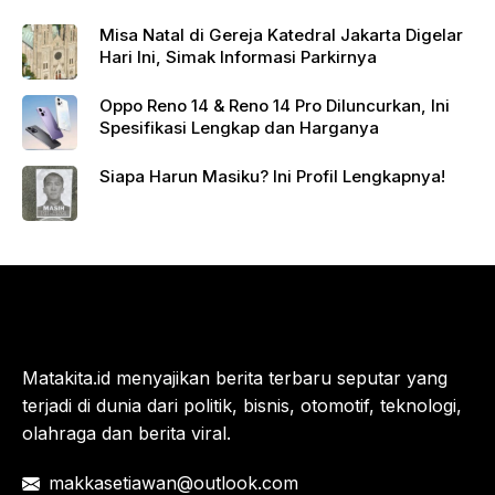
Misa Natal di Gereja Katedral Jakarta Digelar
Hari Ini, Simak Informasi Parkirnya
Oppo Reno 14 & Reno 14 Pro Diluncurkan, Ini
Spesifikasi Lengkap dan Harganya
Siapa Harun Masiku? Ini Profil Lengkapnya!
Matakita.id menyajikan berita terbaru seputar yang
terjadi di dunia dari politik, bisnis, otomotif, teknologi,
olahraga dan berita viral.
makkasetiawan@outlook.com