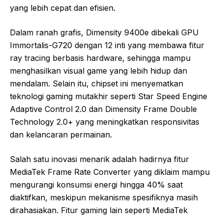
yang lebih cepat dan efisien.
Dalam ranah grafis, Dimensity 9400e dibekali GPU
Immortalis-G720 dengan 12 inti yang membawa fitur
ray tracing berbasis hardware, sehingga mampu
menghasilkan visual game yang lebih hidup dan
mendalam. Selain itu, chipset ini menyematkan
teknologi gaming mutakhir seperti Star Speed Engine
Adaptive Control 2.0 dan Dimensity Frame Double
Technology 2.0+ yang meningkatkan responsivitas
dan kelancaran permainan.
Salah satu inovasi menarik adalah hadirnya fitur
MediaTek Frame Rate Converter yang diklaim mampu
mengurangi konsumsi energi hingga 40% saat
diaktifkan, meskipun mekanisme spesifiknya masih
dirahasiakan. Fitur gaming lain seperti MediaTek