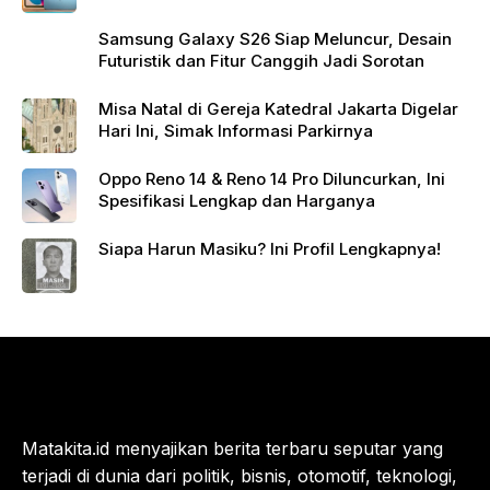
Samsung Galaxy S26 Siap Meluncur, Desain
Futuristik dan Fitur Canggih Jadi Sorotan
Misa Natal di Gereja Katedral Jakarta Digelar
Hari Ini, Simak Informasi Parkirnya
Oppo Reno 14 & Reno 14 Pro Diluncurkan, Ini
Spesifikasi Lengkap dan Harganya
Siapa Harun Masiku? Ini Profil Lengkapnya!
Matakita.id menyajikan berita terbaru seputar yang
terjadi di dunia dari politik, bisnis, otomotif, teknologi,