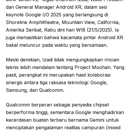
dan General Manager Android XR, dalam sesi
keynote Google I/O 2025 yang berlangsung di
Shoreline Amphitheatre, Mountain View, California,
Amerika Serikat, Rabu dini hari WIB (21/5/2025). Ia
juga memastikan bahwa kacamata pintar Android XR
bakal meluncur pada waktu yang bersamaan.
Meski demikian, Izadi tidak mengungkapkan rincian
teknis lebih mendalam tentang Project Moohan. Yang
pasti, perangkat ini merupakan hasil kolaborasi
sinergis antara tiga raksasa teknologi: Google,
Samsung, dan Qualcomm.
Qualcomm berperan sebagai penyedia chipset
berperforma tinggi, sementara Google menghadirkan
kecerdasan buatan terbaru bernama Gemini untuk
menciptakan pengalaman realitas campuran (mixed