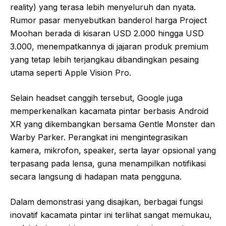
reality) yang terasa lebih menyeluruh dan nyata.
Rumor pasar menyebutkan banderol harga Project
Moohan berada di kisaran USD 2.000 hingga USD
3.000, menempatkannya di jajaran produk premium
yang tetap lebih terjangkau dibandingkan pesaing
utama seperti Apple Vision Pro.
Selain headset canggih tersebut, Google juga
memperkenalkan kacamata pintar berbasis Android
XR yang dikembangkan bersama Gentle Monster dan
Warby Parker. Perangkat ini mengintegrasikan
kamera, mikrofon, speaker, serta layar opsional yang
terpasang pada lensa, guna menampilkan notifikasi
secara langsung di hadapan mata pengguna.
Dalam demonstrasi yang disajikan, berbagai fungsi
inovatif kacamata pintar ini terlihat sangat memukau,