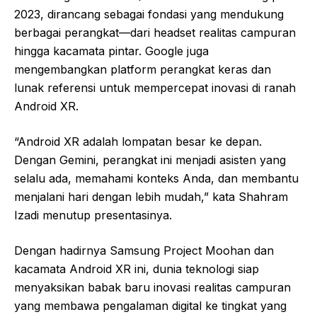
2023, dirancang sebagai fondasi yang mendukung
berbagai perangkat—dari headset realitas campuran
hingga kacamata pintar. Google juga
mengembangkan platform perangkat keras dan
lunak referensi untuk mempercepat inovasi di ranah
Android XR.
“Android XR adalah lompatan besar ke depan.
Dengan Gemini, perangkat ini menjadi asisten yang
selalu ada, memahami konteks Anda, dan membantu
menjalani hari dengan lebih mudah,” kata Shahram
Izadi menutup presentasinya.
Dengan hadirnya Samsung Project Moohan dan
kacamata Android XR ini, dunia teknologi siap
menyaksikan babak baru inovasi realitas campuran
yang membawa pengalaman digital ke tingkat yang