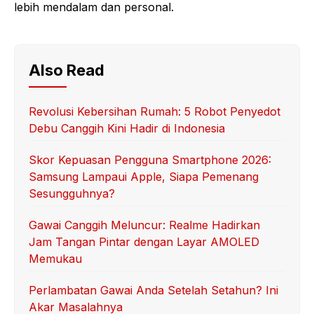
lebih mendalam dan personal.
Also Read
Revolusi Kebersihan Rumah: 5 Robot Penyedot
Debu Canggih Kini Hadir di Indonesia
Skor Kepuasan Pengguna Smartphone 2026:
Samsung Lampaui Apple, Siapa Pemenang
Sesungguhnya?
Gawai Canggih Meluncur: Realme Hadirkan
Jam Tangan Pintar dengan Layar AMOLED
Memukau
Perlambatan Gawai Anda Setelah Setahun? Ini
Akar Masalahnya