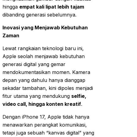
hingga
empat kali lipat lebih tajam
dibanding generasi sebelumnya.
Inovasi yang Menjawab Kebutuhan
Zaman
Lewat rangkaian teknologi baru ini,
Apple seolah menjawab kebutuhan
generasi digital yang gemar
mendokumentasikan momen. Kamera
depan yang dahulu hanya dianggap
sekadar tambahan, kini dipoles menjadi
fitur utama yang mendukung
selfie,
video call, hingga konten kreatif
.
Dengan iPhone 17, Apple tidak hanya
menawarkan perangkat komunikasi,
tetapi juga sebuah “kanvas digital” yang