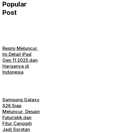
Popular
Post
Resmi Meluncur,
Ini Detail iPad
Gen 11 2025 dan
Harganya di
Indonesia
Samsung Galaxy
S26 Siap
Meluncur, Desain
Futuristik dan
Fitur Canggih
Jadi Sorotan