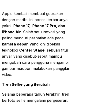
Apple kembali membuat gebrakan
dengan merilis lini ponsel terbarunya,
yakni
iPhone 17, iPhone 17 Pro, dan
iPhone Air
. Salah satu inovasi yang
paling mencuri perhatian ada pada
kamera depan
yang kini dibekali
teknologi
Center Stage
, sebuah fitur
anyar yang disebut-sebut mampu
mengubah cara pengguna mengambil
gambar maupun melakukan panggilan
video.
Tren Selfie yang Berubah
Selama beberapa tahun terakhir, tren
berfoto selfie mengalami pergeseran.