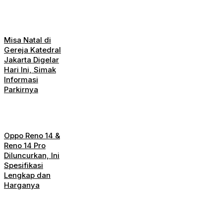
Misa Natal di
Gereja Katedral
Jakarta Digelar
Hari Ini, Simak
Informasi
Parkirnya
Oppo Reno 14 &
Reno 14 Pro
Diluncurkan, Ini
Spesifikasi
Lengkap dan
Harganya