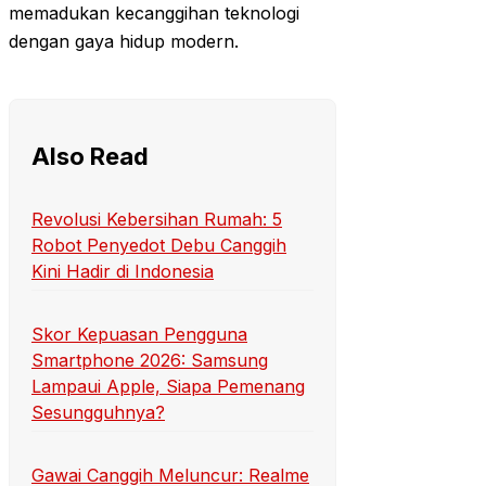
memadukan kecanggihan teknologi
dengan gaya hidup modern.
Also Read
Revolusi Kebersihan Rumah: 5
Robot Penyedot Debu Canggih
Kini Hadir di Indonesia
Skor Kepuasan Pengguna
Smartphone 2026: Samsung
Lampaui Apple, Siapa Pemenang
Sesungguhnya?
Gawai Canggih Meluncur: Realme