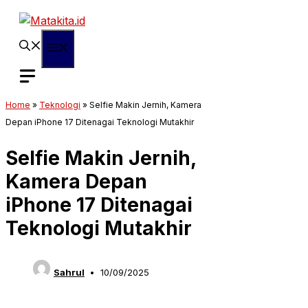
Langsung
ke
isi
Menu
Home
»
Teknologi
»
Selfie Makin Jernih, Kamera
Depan iPhone 17 Ditenagai Teknologi Mutakhir
Selfie Makin Jernih,
Kamera Depan
iPhone 17 Ditenagai
Teknologi Mutakhir
Sahrul
10/09/2025